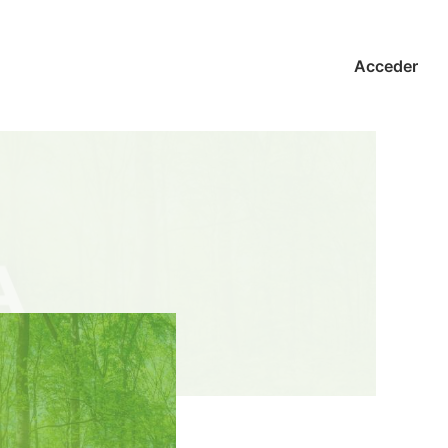
Acceder