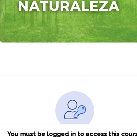
You must be logged in to access this cour