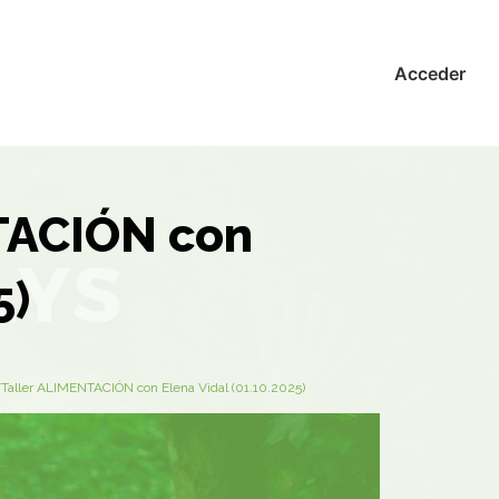
Acceder
TACIÓN con
5)
Taller ALIMENTACIÓN con Elena Vidal (01.10.2025)