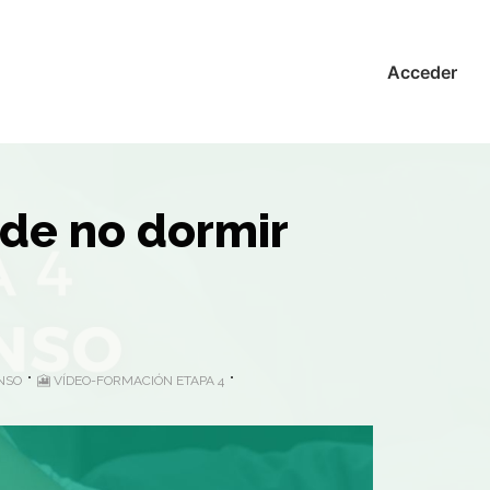
Acceder
 de no dormir
ANSO
🎦 VÍDEO-FORMACIÓN ETAPA 4