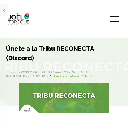
Únete a la Tribu RECONECTA
(Discord)
Cursos
PROGRAMA RECONECTA (Fases 1 Y 2 · BASE FÍSICA)
Únete a la Tribu RECONECTA (Discord)
👋 BIENVENIDA A LA ESCUELA