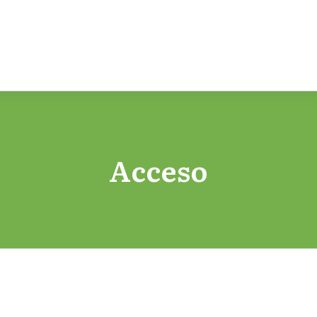
Acceso