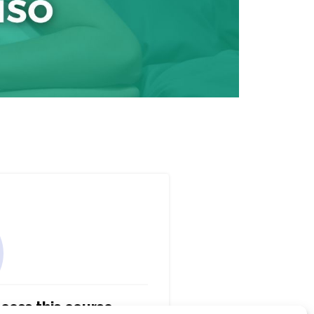
cess this course