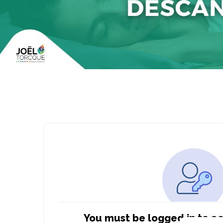
You must be logged in to ac