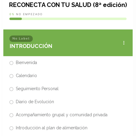
RECONECTA CON TU SALUD (8ª edición)
0%
NO EMPEZADO
No Label
INTRODUCCIÓN
Bienvenida
Calendario
Seguimiento Personal
Diario de Evolución
Acompañamiento grupal y comunidad privada
Introducción al plan de alimentación