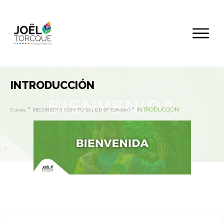
INTRODUCCIÓN
INTRODUCCIÓN
Cursos
RECONECTA CON TU SALUD (8ª Edición)