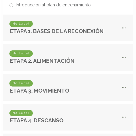
Introducción al plan de entrenamiento
No Label
ETAPA 1. BASES DE LA RECONEXIÓN
No Label
ETAPA 2. ALIMENTACIÓN
No Label
ETAPA 3. MOVIMIENTO
No Label
ETAPA 4. DESCANSO