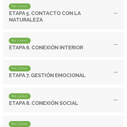
No Label
ETAPA 5. CONTACTO CON LA
NATURALEZA
No Label
ETAPA 6. CONEXIÓN INTERIOR
No Label
ETAPA 7. GESTIÓN EMOCIONAL
No Label
ETAPA 8. CONEXIÓN SOCIAL
No Label