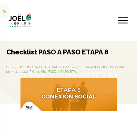
Checklist PASO A PASO ETAPA 8
Cursos
RECONECTA CON TU SALUD (8ª Edición)
ETAPA 8. CONEXIÓN SOCIAL
Checklist PASO A PASO ETAPA 8
EMPIEZA AQUÍ