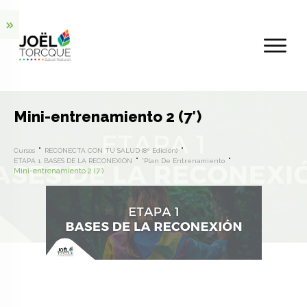
Mini-entrenamiento 2 (7′)
Cursos
RECONECTA CON TU SALUD (8ª Edición)
ETAPA 1. BASES DE LA RECONEXIÓN
*Plan De Entrenamiento
Mini-entrenamiento 2 (7′)