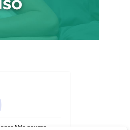
cess this course