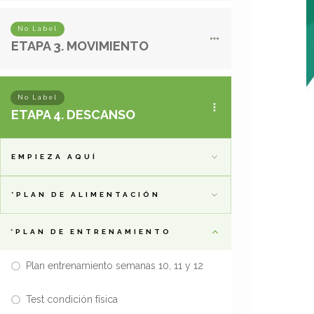
No Label
ETAPA 3. MOVIMIENTO
No Label
ETAPA 4. DESCANSO
EMPIEZA AQUÍ
*PLAN DE ALIMENTACIÓN
*PLAN DE ENTRENAMIENTO
Plan entrenamiento semanas 10, 11 y 12
Test condición física