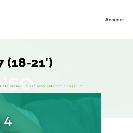
Acceder
 (18-21′)
DE ENTRENAMIENTO
Vídeo entrenamiento 7 (18-21′)