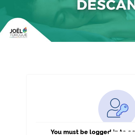
You must be logged in to ac