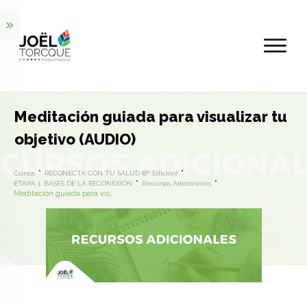
Meditación guiada para visualizar tu
objetivo (AUDIO)
Cursos
RECONECTA CON TU SALUD (8ª Edición)
ETAPA 1. BASES DE LA RECONEXIÓN
Recursos Adicionales
Meditación guiada para visualizar tu objetivo (AUDIO)