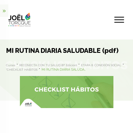
MI RUTINA DIARIA SALUDABLE (pdf)
Cursos
RECONECTA CON TU SALUD (8ª Edición)
ETAPA 8. CONEXIÓN SOCIAL
MI RUTINA DIARIA SALUDABLE (pdf)
*CHECKLIST HÁBITOS