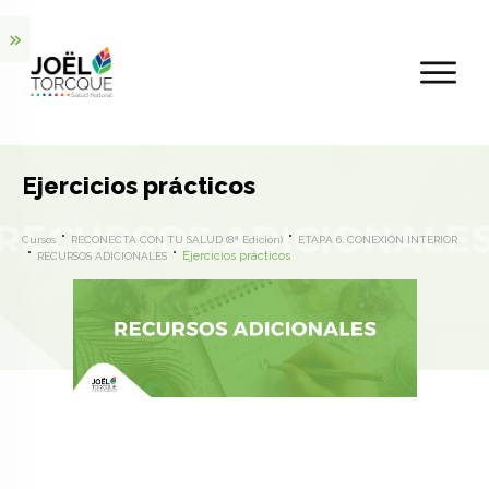
Ejercicios prácticos
Cursos
RECONECTA CON TU SALUD (8ª Edición)
ETAPA 6. CONEXIÓN INTERIOR
Ejercicios prácticos
RECURSOS ADICIONALES