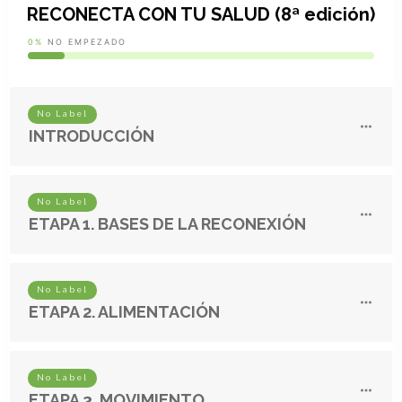
RECONECTA CON TU SALUD (8ª edición)
0%
NO EMPEZADO
No Label
INTRODUCCIÓN
No Label
ETAPA 1. BASES DE LA RECONEXIÓN
No Label
ETAPA 2. ALIMENTACIÓN
No Label
ETAPA 3. MOVIMIENTO