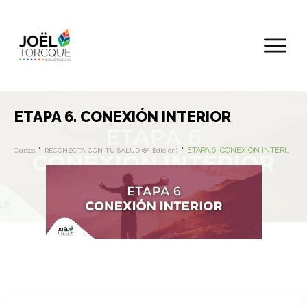
ETAPA 6. CONEXIÓN INTERIOR
ETAPA 6. CONEXIÓN INTERIOR
Cursos
RECONECTA CON TU SALUD (8ª Edición)