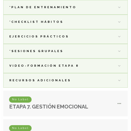
*PLAN DE ENTRENAMIENTO
*CHECKLIST HÁBITOS
EJERCICIOS PRÁCTICOS
*SESIONES GRUPALES
VIDEO-FORMACIÓN ETAPA 8
RECURSOS ADICIONALES
No Label
ETAPA 7. GESTIÓN EMOCIONAL
No Label