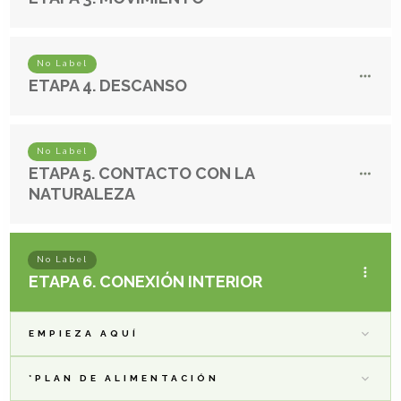
No Label
ETAPA 4. DESCANSO
No Label
ETAPA 5. CONTACTO CON LA
NATURALEZA
No Label
ETAPA 6. CONEXIÓN INTERIOR
EMPIEZA AQUÍ
*PLAN DE ALIMENTACIÓN