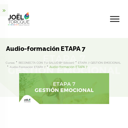
Audio-formación ETAPA 7
Cursos
RECONECTA CON TU SALUD (8ª Edición)
ETAPA 7. GESTIÓN EMOCIONAL
Audio-formación ETAPA 7
Audio-Formación ETAPA 7