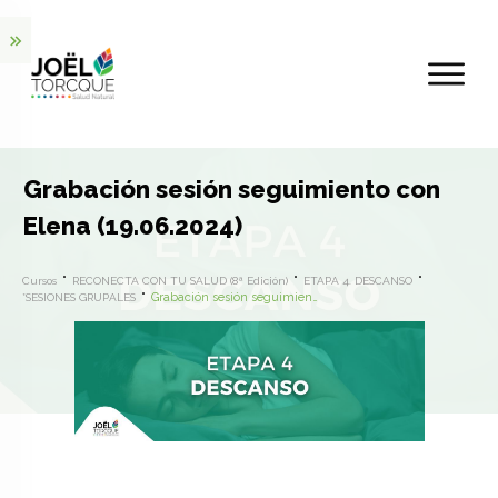
Grabación sesión seguimiento con
Elena (19.06.2024)
Cursos
RECONECTA CON TU SALUD (8ª Edición)
ETAPA 4. DESCANSO
Grabación sesión seguimiento con Elena (19.06.2024)
*SESIONES GRUPALES