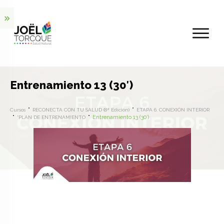
Entrenamiento 13 (30′)
Cursos
RECONECTA CON TU SALUD (8ª Edición)
ETAPA 6. CONEXIÓN INTERIOR
Entrenamiento 13 (30′)
*PLAN DE ENTRENAMIENTO