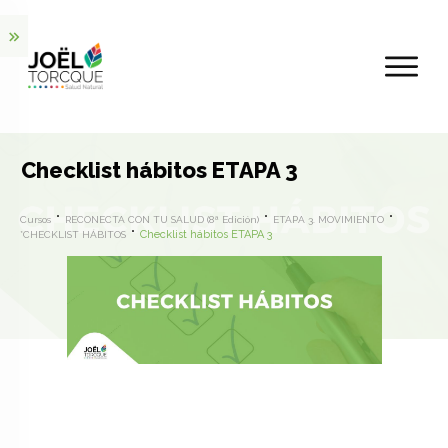
Checklist hábitos ETAPA 3
Cursos
RECONECTA CON TU SALUD (8ª Edición)
ETAPA 3. MOVIMIENTO
Checklist hábitos ETAPA 3
*CHECKLIST HÁBITOS