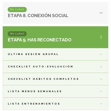
No Label
ETAPA 8. CONEXIÓN SOCIAL
No Label
ETAPA 9. HAS RECONECTADO
ÚLTIMA SESIÓN GRUPAL
CHECKLIST AUTO-EVALUACIÓN
CHECKLIST HÁBITOS COMPLETOS
LISTA MENÚS SEMANALES
LISTA ENTRENAMIENTOS