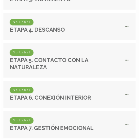
No Label
ETAPA 4. DESCANSO
No Label
ETAPA 5. CONTACTO CON LA
NATURALEZA
No Label
ETAPA 6. CONEXIÓN INTERIOR
No Label
ETAPA 7. GESTIÓN EMOCIONAL