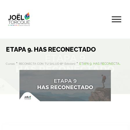
ETAPA 9. HAS RECONECTADO
ETAPA 9. HAS RECONECTADO
Cursos
RECONECTA CON TU SALUD (8ª Edición)