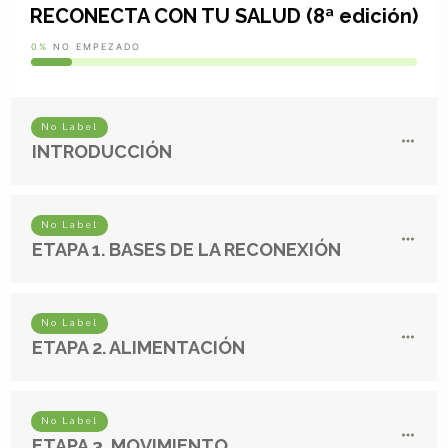
RECONECTA CON TU SALUD (8ª edición)
0%
NO EMPEZADO
No Label
INTRODUCCIÓN
No Label
ETAPA 1. BASES DE LA RECONEXIÓN
No Label
ETAPA 2. ALIMENTACIÓN
No Label
ETAPA 3. MOVIMIENTO