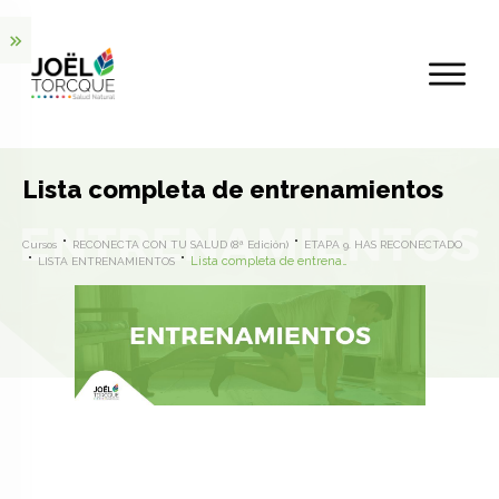
Lista completa de entrenamientos
Cursos
RECONECTA CON TU SALUD (8ª Edición)
ETAPA 9. HAS RECONECTADO
Lista completa de entrenamientos
LISTA ENTRENAMIENTOS