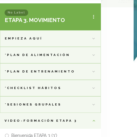
No Label
ETAPA 3. MOVIMIENTO
EMPIEZA AQUÍ
*PLAN DE ALIMENTACIÓN
*PLAN DE ENTRENAMIENTO
*CHECKLIST HÁBITOS
*SESIONES GRUPALES
VIDEO-FORMACIÓN ETAPA 3
Bienvenida ETAPA 3 (3')