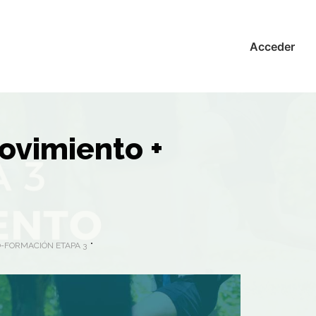
Acceder
movimiento +
O-FORMACIÓN ETAPA 3