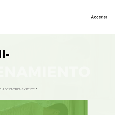
Acceder
I-
LAN DE ENTRENAMIENTO