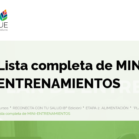
Lista completa de MIN
ENTRENAMIENTOS
ursos
RECONECTA CON TU SALUD (8ª Edición)
ETAPA 2. ALIMENTACIÓN
*P
ista completa de MINI-ENTRENAMIENTOS