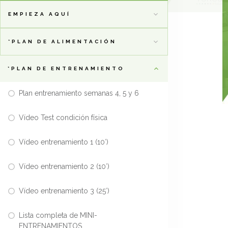
EMPIEZA AQUÍ
*PLAN DE ALIMENTACIÓN
*PLAN DE ENTRENAMIENTO
Plan entrenamiento semanas 4, 5 y 6
Vídeo Test condición física
Vídeo entrenamiento 1 (10′)
Vídeo entrenamiento 2 (10′)
Vídeo entrenamiento 3 (25′)
Lista completa de MINI-
ENTRENAMIENTOS