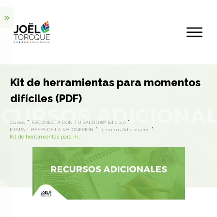
Kit de herramientas para momentos
difíciles (PDF)
Cursos
RECONECTA CON TU SALUD (8ª Edición)
ETAPA 1. BASES DE LA RECONEXIÓN
Recursos Adicionales
Kit de herramientas para momentos difíciles (PDF)