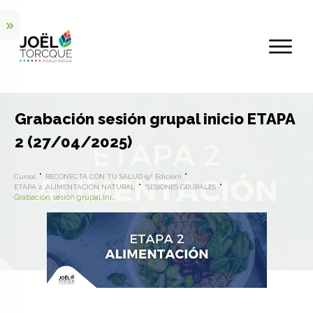
Grabación sesión grupal inicio ETAPA
2 (27/04/2025)
Cursos
RECONECTA CON TU SALUD (9ª Edición)
ETAPA 2. ALIMENTACIÓN NATURAL
*SESIONES GRUPALES
Grabación sesión grupal inicio ETAPA 2 (27/04/2025)