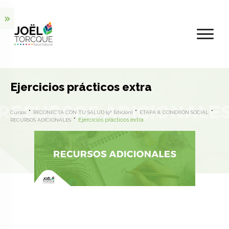
Ejercicios prácticos extra
Cursos
RECONECTA CON TU SALUD (9ª Edición)
ETAPA 8. CONEXIÓN SOCIAL
Ejercicios prácticos extra
RECURSOS ADICIONALES