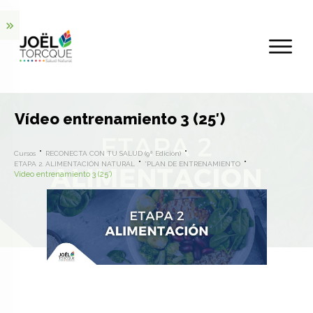
Vídeo entrenamiento 3 (25′)
Cursos
RECONECTA CON TU SALUD (9ª Edición)
ETAPA 2. ALIMENTACIÓN NATURAL
*PLAN DE ENTRENAMIENTO
Vídeo entrenamiento 3 (25′)