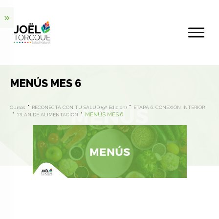
MENÚS MES 6
Cursos
RECONECTA CON TU SALUD (9ª Edición)
ETAPA 6. CONEXIÓN INTERIOR
MENÚS MES 6
*PLAN DE ALIMENTACIÓN