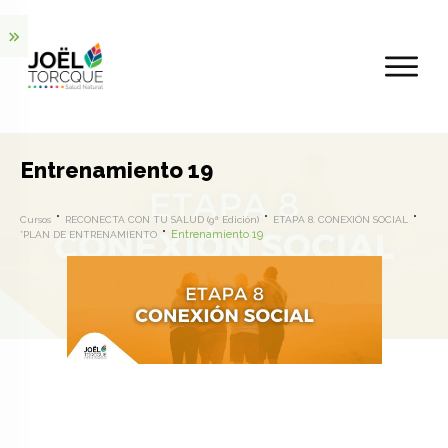
Entrenamiento 19
Cursos
RECONECTA CON TU SALUD (9ª Edición)
ETAPA 8. CONEXIÓN SOCIAL
Entrenamiento 19
*PLAN DE ENTRENAMIENTO