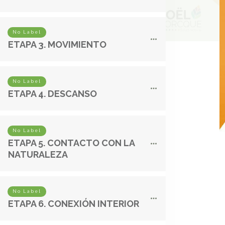
No Label
ETAPA 3. MOVIMIENTO
No Label
ETAPA 4. DESCANSO
No Label
ETAPA 5. CONTACTO CON LA
NATURALEZA
No Label
ETAPA 6. CONEXIÓN INTERIOR