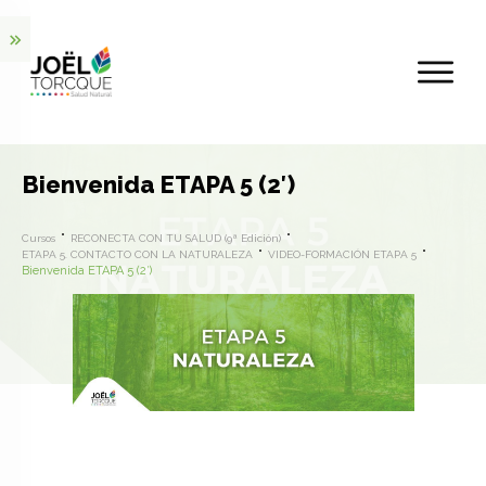
Bienvenida ETAPA 5 (2′)
Cursos
RECONECTA CON TU SALUD (9ª Edición)
ETAPA 5. CONTACTO CON LA NATURALEZA
VIDEO-FORMACIÓN ETAPA 5
Bienvenida ETAPA 5 (2′)