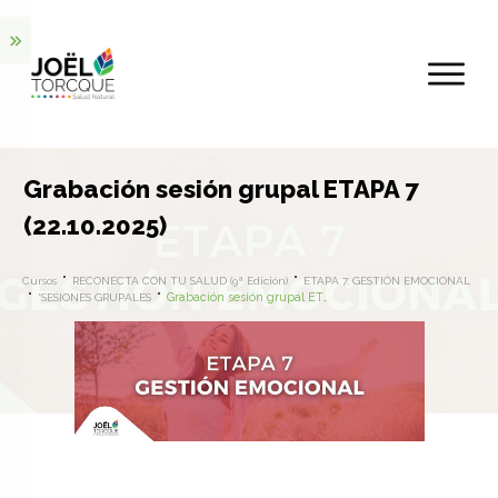
Grabación sesión grupal ETAPA 7
(22.10.2025)
Cursos
RECONECTA CON TU SALUD (9ª Edición)
ETAPA 7. GESTIÓN EMOCIONAL
Grabación sesión grupal ETAPA 7 (22.10.2025)
*SESIONES GRUPALES