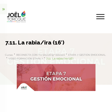
7.11. La rabia/ira (16′)
Cursos
RECONECTA CON TU SALUD (9ª Edición)
ETAPA 7. GESTIÓN EMOCIONAL
7.11. La rabia/ira (16′)
VIDEO-FORMACIÓN ETAPA 7