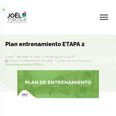
Plan entrenamiento ETAPA 2
Cursos
RECONECTA | Fase 2: Transformación Física 💪
2️⃣ ETAPA 2. ALIMENTACIÓN NATURAL
💪 Plan De Entrenamiento
Plan entrenamiento ETAPA 2