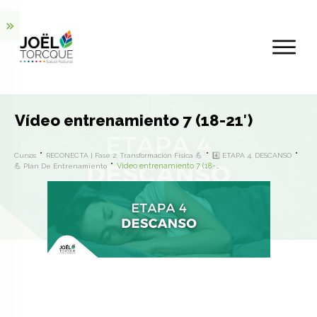
Vídeo entrenamiento 7 (18-21′)
Cursos
RECONECTA | Fase 2: Transformación Física 💪
4️⃣ ETAPA 4. DESCANSO
Vídeo entrenamiento 7 (18-21′)
💪 Plan De Entrenamiento