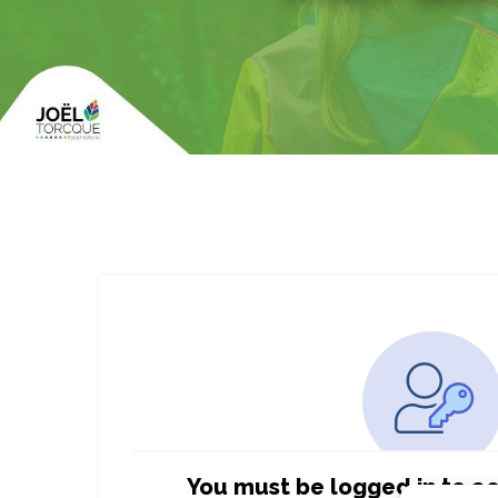
You must be logged in to ac