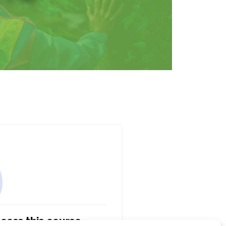
cess this course