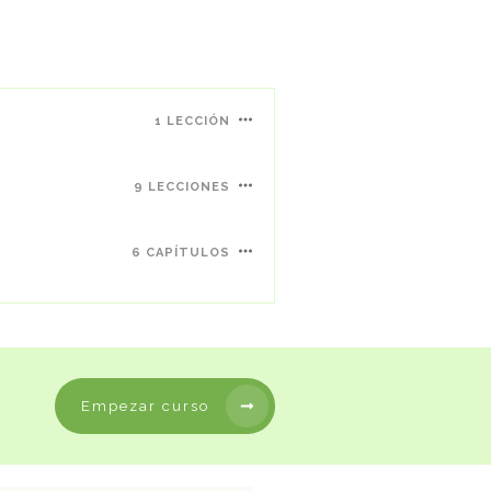
1 LECCIÓN
9 LECCIONES
6 CAPÍTULOS
Empezar curso