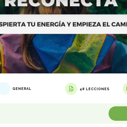
GENERAL
48 LECCIONES