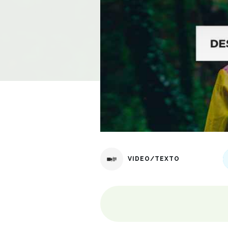
VIDEO/TEXTO