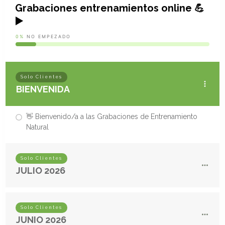
Grabaciones entrenamientos online 💪
▶️
0%
NO EMPEZADO
Solo Clientes
BIENVENIDA
👋 Bienvenido/a a las Grabaciones de Entrenamiento
Natural
Solo Clientes
JULIO 2026
Solo Clientes
JUNIO 2026