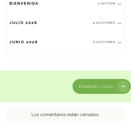
BIENVENIDA
1 LECCIÓN
JULIO 2026
9 LECCIONES
JUNIO 2026
8 LECCIONES
Empezar curso
Los comentarios están cerrados.