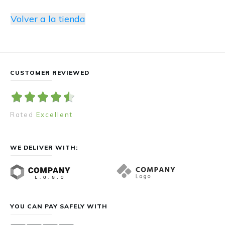
Volver a la tienda
CUSTOMER REVIEWED
Rated
Excellent
WE DELIVER WITH:
YOU CAN PAY SAFELY WITH