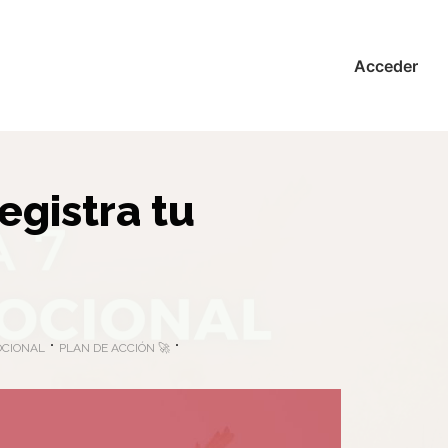
Acceder
registra tu
MOCIONAL
PLAN DE ACCIÓN 🚀